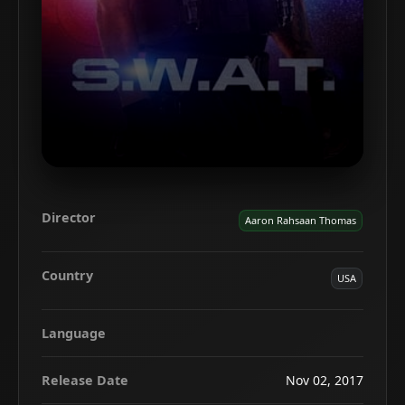
Director
Aaron Rahsaan Thomas
Country
USA
Language
Release Date
Nov 02, 2017