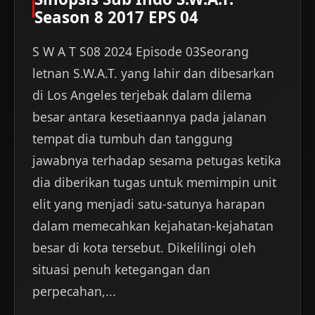
Season 8 2017 EPS 04
S W A T S08 2024 Episode 03Seorang
letnan S.W.A.T. yang lahir dan dibesarkan
di Los Angeles terjebak dalam dilema
besar antara kesetiaannya pada jalanan
tempat dia tumbuh dan tanggung
jawabnya terhadap sesama petugas ketika
dia diberikan tugas untuk memimpin unit
elit yang menjadi satu-satunya harapan
dalam memecahkan kejahatan-kejahatan
besar di kota tersebut. Dikelilingi oleh
situasi penuh ketegangan dan
perpecahan,...