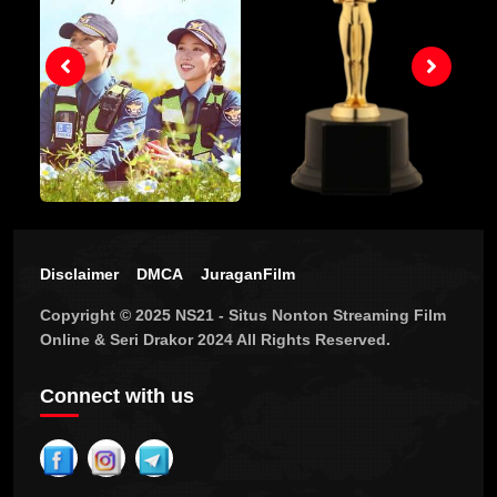
Disclaimer
DMCA
JuraganFilm
Copyright © 2025 NS21 - Situs Nonton Streaming Film
Online & Seri Drakor 2024 All Rights Reserved.
Connect with us