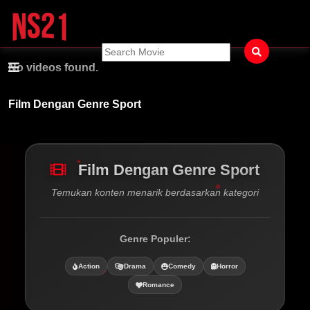
No videos found.
Film Dengan Genre Sport
Film Dengan Genre Sport
Temukan konten menarik berdasarkan kategori
Genre Populer:
Action
Drama
Comedy
Horror
Romance