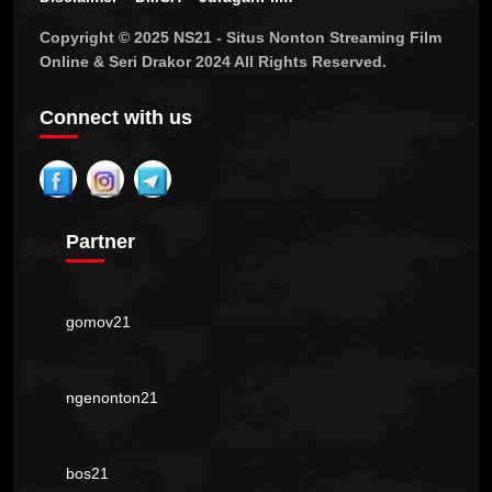
Copyright © 2025 NS21 - Situs Nonton Streaming Film
Online & Seri Drakor 2024 All Rights Reserved.
Connect with us
Partner
gomov21
ngenonton21
bos21