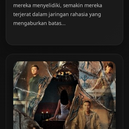
mereka menyelidiki, semakin mereka
terjerat dalam jaringan rahasia yang
mengaburkan batas...