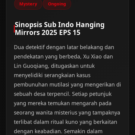
Mystery
Ongoing
Sinopsis Sub Indo Hanging
Mirrors 2025 EPS 15
Dua detektif dengan latar belakang dan
pendekatan yang berbeda, Xu Xiao dan
Lin Guoqiang, ditugaskan untuk
menyelidiki serangkaian kasus
pembunuhan mutilasi yang mengerikan di
sebuah desa terpencil. Setiap petunjuk
yang mereka temukan mengarah pada
seorang wanita misterius yang tampaknya
terlibat dalam ritual kuno yang berkaitan
dengan keabadian. Semakin dalam