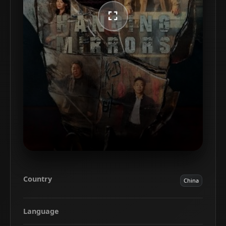
Country
China
Language