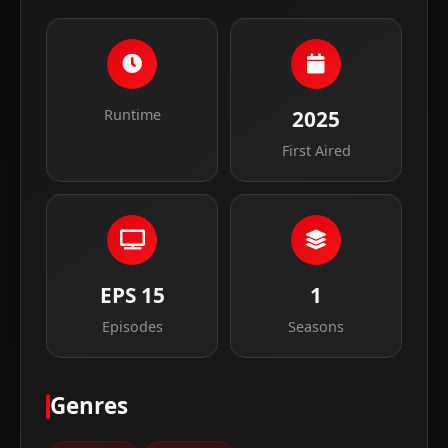
Runtime
2025
First Aired
EPS 15
1
Episodes
Seasons
Genres