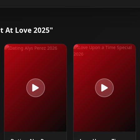
t At Love 2025"