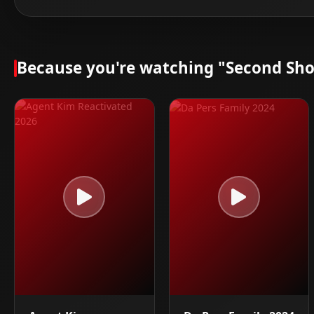
Because you're watching "Second Sho