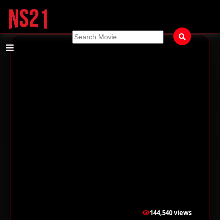
144,540 views