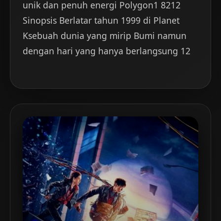
unik dan penuh energi Polygon1 8212
Sinopsis Berlatar tahun 1999 di Planet
Ksebuah dunia yang mirip Bumi namun
dengan hari yang hanya berlangsung 12