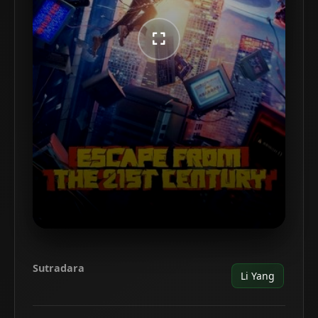
Sutradara
Li Yang