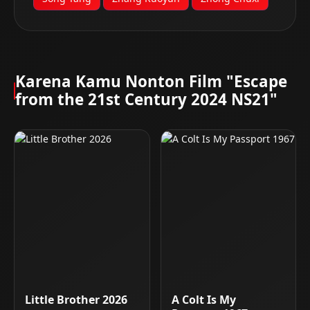
Karena Kamu Nonton Film "Escape
from the 21st Century 2024 NS21"
Little Brother 2026
A Colt Is My