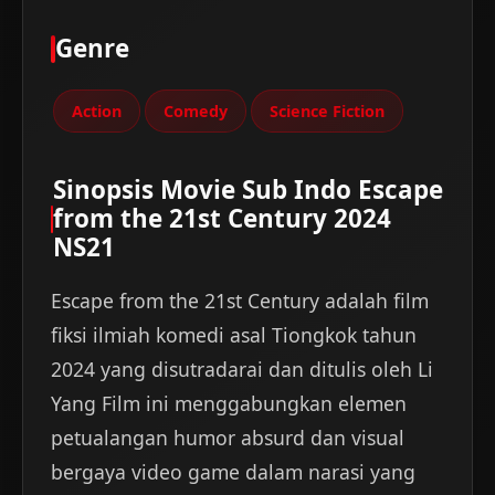
Genre
Action
Comedy
Science Fiction
Sinopsis Movie Sub Indo Escape
from the 21st Century 2024
NS21
Escape from the 21st Century adalah film
fiksi ilmiah komedi asal Tiongkok tahun
2024 yang disutradarai dan ditulis oleh Li
Yang Film ini menggabungkan elemen
petualangan humor absurd dan visual
bergaya video game dalam narasi yang