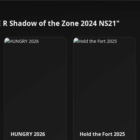
E R Shadow of the Zone 2024 NS21"
HUNGRY 2026
Hold the Fort 2025