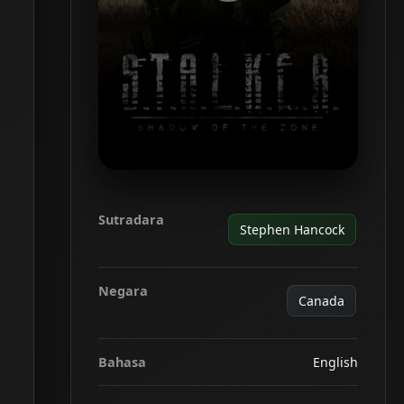
Sutradara
Stephen Hancock
Negara
Canada
Bahasa
English