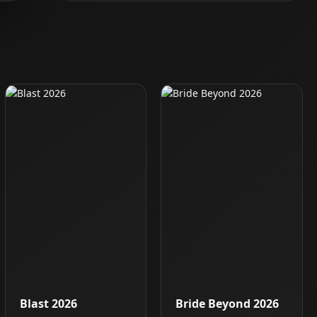
Blast 2026
Bride Beyond 2026