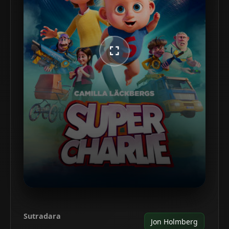
Sutradara
Jon Holmberg