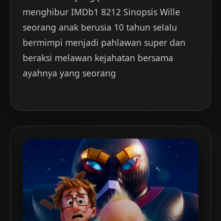
menghibur IMDb1 8212 Sinopsis Wille
seorang anak berusia 10 tahun selalu
bermimpi menjadi pahlawan super dan
beraksi melawan kejahatan bersama
ayahnya yang seorang