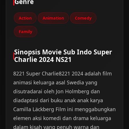
Genre
Action
Animation
Comedy
Family
Sinopsis Movie Sub Indo Super
Charlie 2024 NS21
8221 Super Charlie8221 2024 adalah film
animasi keluarga asal Swedia yang
disutradarai oleh Jon Holmberg dan
diadaptasi dari buku anak anak karya
Camilla Läckberg Film ini menggabungkan
elemen aksi komedi dan drama keluarga
dalam kisah yang penuh warna dan