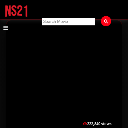
222,840 views