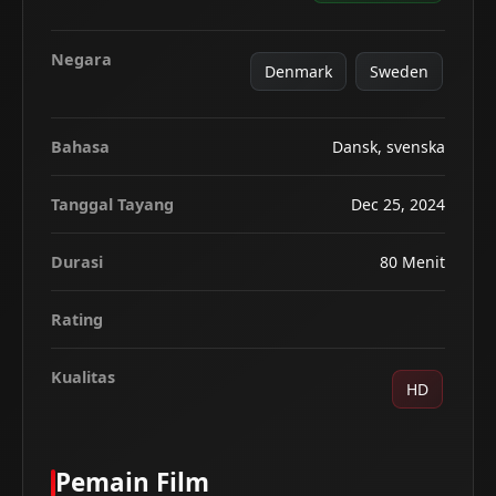
Negara
Denmark
Sweden
Bahasa
Dansk, svenska
Tanggal Tayang
Dec 25, 2024
Durasi
80 Menit
Rating
Kualitas
HD
Pemain Film